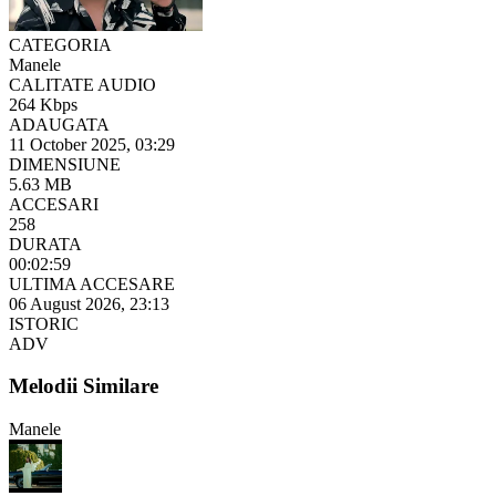
CATEGORIA
Manele
CALITATE AUDIO
264 Kbps
ADAUGATA
11 October 2025, 03:29
DIMENSIUNE
5.63 MB
ACCESARI
258
DURATA
00:02:59
ULTIMA ACCESARE
06 August 2026, 23:13
ISTORIC
ADV
Melodii Similare
Manele