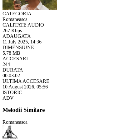
CATEGORIA
Romaneasca
CALITATE AUDIO
267 Kbps
ADAUGATA
11 July 2025, 14:36
DIMENSIUNE
5.78 MB
ACCESARI
244
DURATA
00:03:02
ULTIMA ACCESARE
10 August 2026, 05:56
ISTORIC
ADV
Melodii Similare
Romaneasca