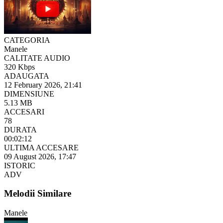
CATEGORIA
Manele
CALITATE AUDIO
320 Kbps
ADAUGATA
12 February 2026, 21:41
DIMENSIUNE
5.13 MB
ACCESARI
78
DURATA
00:02:12
ULTIMA ACCESARE
09 August 2026, 17:47
ISTORIC
ADV
Melodii Similare
Manele