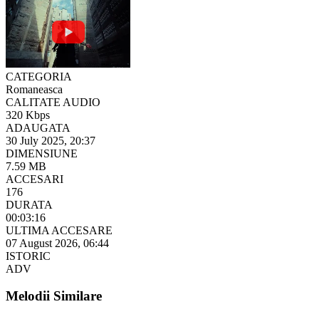
CATEGORIA
Romaneasca
CALITATE AUDIO
320 Kbps
ADAUGATA
30 July 2025, 20:37
DIMENSIUNE
7.59 MB
ACCESARI
176
DURATA
00:03:16
ULTIMA ACCESARE
07 August 2026, 06:44
ISTORIC
ADV
Melodii Similare