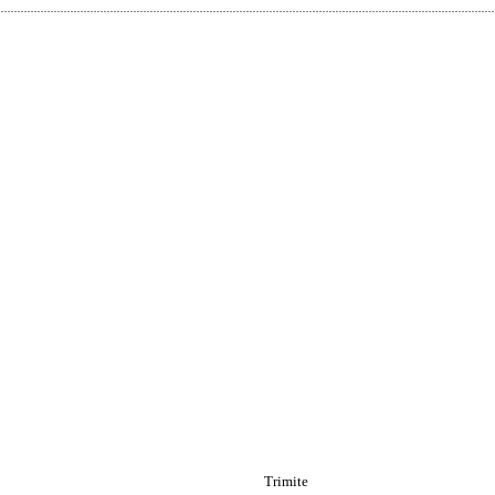
Trimite