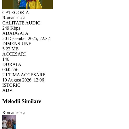
CATEGORIA
Romaneasca
CALITATE AUDIO
249 Kbps
ADAUGATA
20 December 2025, 22:32
DIMENSIUNE
5.22 MB
ACCESARI
146
DURATA
00:02:56
ULTIMA ACCESARE
10 August 2026, 12:06
ISTORIC
ADV
Melodii Similare
Romaneasca