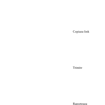
Copiaza link
Trimite
Raporteaza