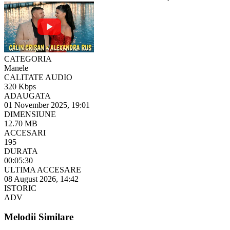
CATEGORIA
Manele
CALITATE AUDIO
320 Kbps
ADAUGATA
01 November 2025, 19:01
DIMENSIUNE
12.70 MB
ACCESARI
195
DURATA
00:05:30
ULTIMA ACCESARE
08 August 2026, 14:42
ISTORIC
ADV
Melodii Similare