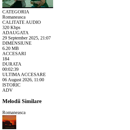
CATEGORIA
Romaneasca
CALITATE AUDIO
320 Kbps
ADAUGATA
29 September 2025, 21:07
DIMENSIUNE
6.20 MB
ACCESARI
184
DURATA
00:02:39
ULTIMA ACCESARE
06 August 2026, 11:00
ISTORIC
ADV
Melodii Similare
Romaneasca