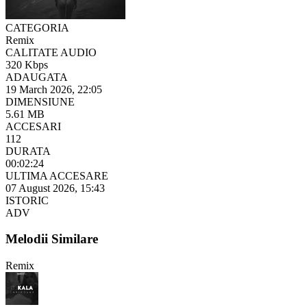
CATEGORIA
Remix
CALITATE AUDIO
320 Kbps
ADAUGATA
19 March 2026, 22:05
DIMENSIUNE
5.61 MB
ACCESARI
112
DURATA
00:02:24
ULTIMA ACCESARE
07 August 2026, 15:43
ISTORIC
ADV
Melodii Similare
Remix