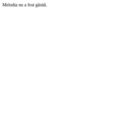
Melodia nu a fost găsită.