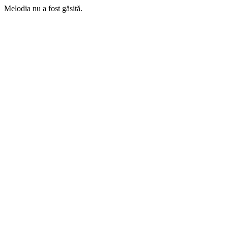
Melodia nu a fost găsită.