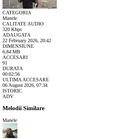
CATEGORIA
Manele
CALITATE AUDIO
320 Kbps
ADAUGATA
22 February 2026, 20:42
DIMENSIUNE
6.84 MB
ACCESARI
91
DURATA
00:02:56
ULTIMA ACCESARE
06 August 2026, 07:34
ISTORIC
ADV
Melodii Similare
Manele