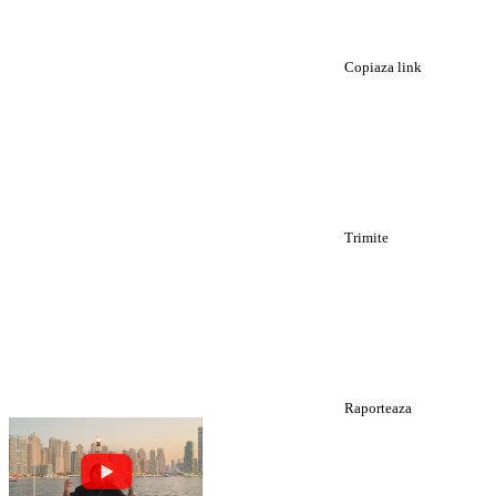
Copiaza link
Trimite
Raporteaza