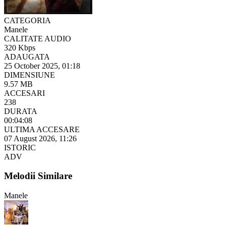
CATEGORIA
Manele
CALITATE AUDIO
320 Kbps
ADAUGATA
25 October 2025, 01:18
DIMENSIUNE
9.57 MB
ACCESARI
238
DURATA
00:04:08
ULTIMA ACCESARE
07 August 2026, 11:26
ISTORIC
ADV
Melodii Similare
Manele