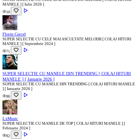
MANELE ] [ Iulie 2026 ]
10
Florin Cercel
SUPER SELECTIE CU CELE MAI ASCULTATE MELODII [ COLAJ HITURI
MANELE ] [ Septembrie 2024 ]
71
SUPER SELECTIE CU MANELE DIN TRENDING [ COLAJ HITURI
MANELE ] [ Ianuarie 2026 ]
SUPER SELECTIE CU MANELE DIN TRENDING [ COLAJ HITURI MANELE
] [ Ianuarie 2026 ]
90
LxMusic
SUPER SELECTIE CU MANELE DE TOP [ COLAJ HITURI MANELE ] [
Februarie 2024 ]
82