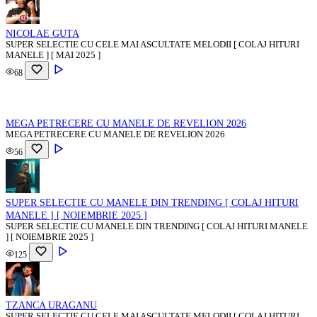
NICOLAE GUTA
SUPER SELECTIE CU CELE MAI ASCULTATE MELODII [ COLAJ HITURI
MANELE ] [ MAI 2025 ]
68
MEGA PETRECERE CU MANELE DE REVELION 2026
MEGA PETRECERE CU MANELE DE REVELION 2026
56
SUPER SELECTIE CU MANELE DIN TRENDING [ COLAJ HITURI
MANELE ] [ NOIEMBRIE 2025 ]
SUPER SELECTIE CU MANELE DIN TRENDING [ COLAJ HITURI MANELE
] [ NOIEMBRIE 2025 ]
125
TZANCA URAGANU
SUPER SELECTIE CU CELE MAI ASCULTATE MELODII [ COLAJ HITURI