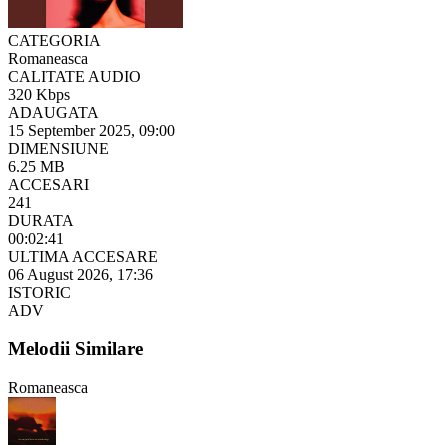
CATEGORIA
Romaneasca
CALITATE AUDIO
320 Kbps
ADAUGATA
15 September 2025, 09:00
DIMENSIUNE
6.25 MB
ACCESARI
241
DURATA
00:02:41
ULTIMA ACCESARE
06 August 2026, 17:36
ISTORIC
ADV
Melodii Similare
Romaneasca