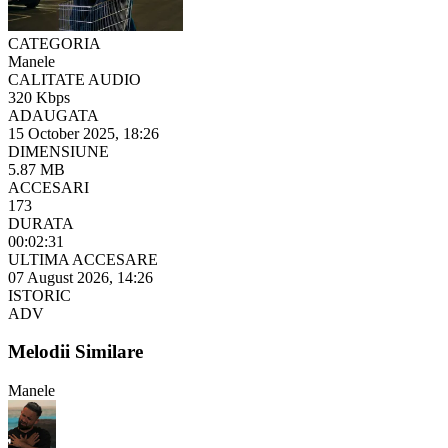
CATEGORIA
Manele
CALITATE AUDIO
320 Kbps
ADAUGATA
15 October 2025, 18:26
DIMENSIUNE
5.87 MB
ACCESARI
173
DURATA
00:02:31
ULTIMA ACCESARE
07 August 2026, 14:26
ISTORIC
ADV
Melodii Similare
Manele