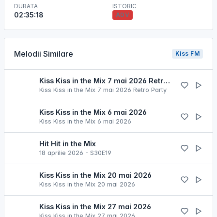
DURATA
ISTORIC
02:35:18
ADV
Melodii Similare
Kiss FM
Kiss Kiss in the Mix 7 mai 2026 Retro Party
Kiss Kiss in the Mix 7 mai 2026 Retro Party
Kiss Kiss in the Mix 6 mai 2026
Kiss Kiss in the Mix 6 mai 2026
Hit Hit in the Mix
18 aprilie 2026 - S30E19
Kiss Kiss in the Mix 20 mai 2026
Kiss Kiss in the Mix 20 mai 2026
Kiss Kiss in the Mix 27 mai 2026
Kiss Kiss in the Mix 27 mai 2026