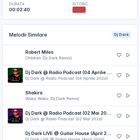
DURATA
ISTORIC
00:02:40
ADV
Melodii Similare
Dj Dark
Robert Miles
Children (Dj Dark Remix)
Dj Dark @ Radio Podcast (04 Aprilie 2026)
Dj Dark @ Radio Podcast (04 Aprilie 2026)
Shakira
Waka Waka (Dj Dark Remix)
Dj Dark @ Radio Podcast (02 Mai 2026)
Dj Dark @ Radio Podcast (02 Mai 2026)
Dj Dark LIVE @ Guitar House (April 2026)
Dj Dark LIVE @ Guitar House (April 2026)