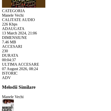
CATEGORIA
Manele Vechi
CALITATE AUDIO
226 Kbps
ADAUGATA
13 March 2024, 21:06
DIMENSIUNE
7.46 MB
ACCESARI
230
DURATA
00:04:37
ULTIMA ACCESARE
07 August 2026, 08:24
ISTORIC
ADV
Melodii Similare
Manele Vechi