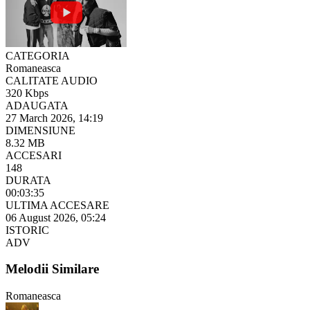
CATEGORIA
Romaneasca
CALITATE AUDIO
320 Kbps
ADAUGATA
27 March 2026, 14:19
DIMENSIUNE
8.32 MB
ACCESARI
148
DURATA
00:03:35
ULTIMA ACCESARE
06 August 2026, 05:24
ISTORIC
ADV
Melodii Similare
Romaneasca