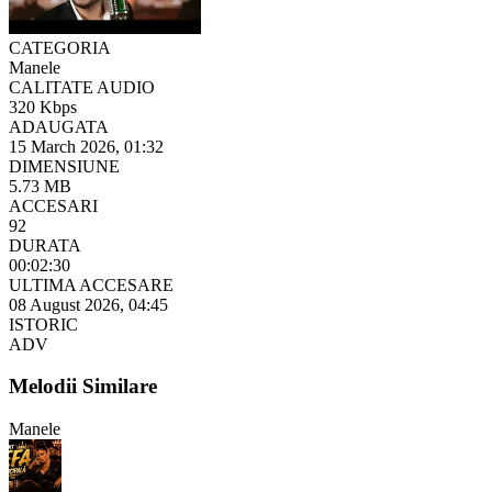
CATEGORIA
Manele
CALITATE AUDIO
320 Kbps
ADAUGATA
15 March 2026, 01:32
DIMENSIUNE
5.73 MB
ACCESARI
92
DURATA
00:02:30
ULTIMA ACCESARE
08 August 2026, 04:45
ISTORIC
ADV
Melodii Similare
Manele