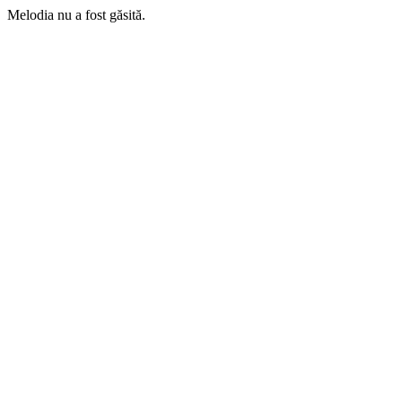
Melodia nu a fost găsită.