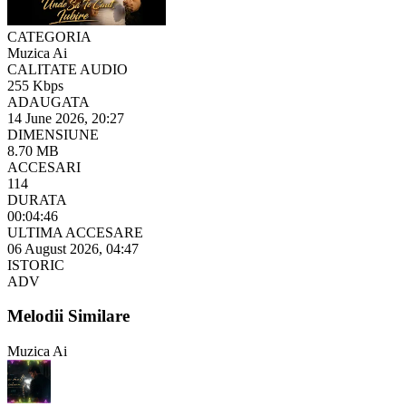
CATEGORIA
Muzica Ai
CALITATE AUDIO
255 Kbps
ADAUGATA
14 June 2026, 20:27
DIMENSIUNE
8.70 MB
ACCESARI
114
DURATA
00:04:46
ULTIMA ACCESARE
06 August 2026, 04:47
ISTORIC
ADV
Melodii Similare
Muzica Ai