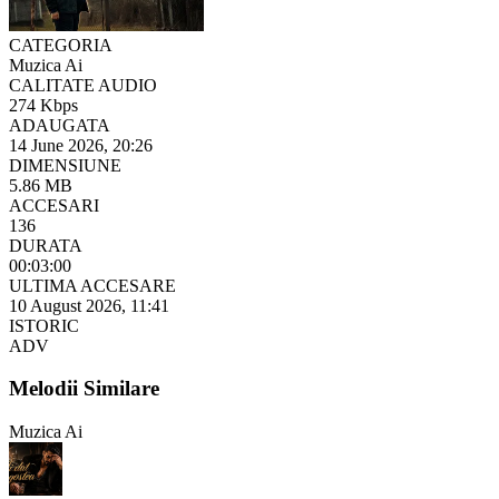
CATEGORIA
Muzica Ai
CALITATE AUDIO
274 Kbps
ADAUGATA
14 June 2026, 20:26
DIMENSIUNE
5.86 MB
ACCESARI
136
DURATA
00:03:00
ULTIMA ACCESARE
10 August 2026, 11:41
ISTORIC
ADV
Melodii Similare
Muzica Ai