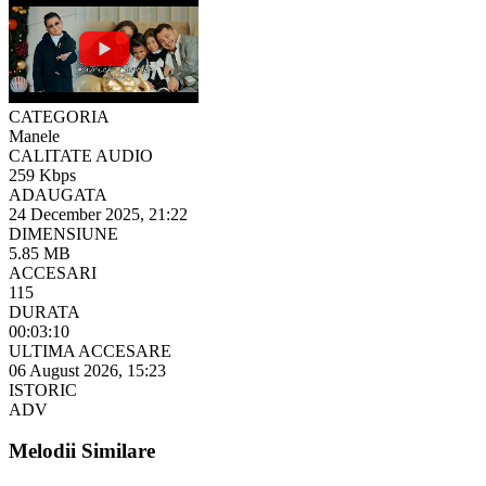
CATEGORIA
Manele
CALITATE AUDIO
259 Kbps
ADAUGATA
24 December 2025, 21:22
DIMENSIUNE
5.85 MB
ACCESARI
115
DURATA
00:03:10
ULTIMA ACCESARE
06 August 2026, 15:23
ISTORIC
ADV
Melodii Similare