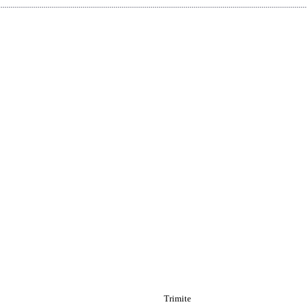
Trimite