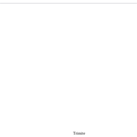
Trimite