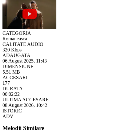
CATEGORIA
Romaneasca
CALITATE AUDIO
320 Kbps
ADAUGATA
06 August 2025, 11:43
DIMENSIUNE
5.51 MB
ACCESARI
177
DURATA
00:02:22
ULTIMA ACCESARE
08 August 2026, 10:42
ISTORIC
ADV
Melodii Similare