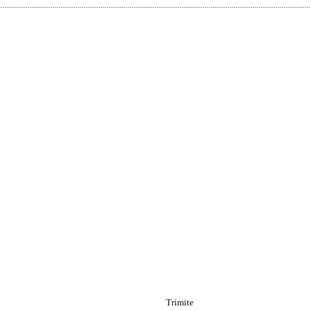
Trimite