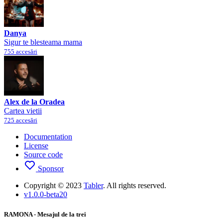
Danya
Sigur te blesteama mama
755 accesări
Alex de la Oradea
Cartea vietii
725 accesări
Documentation
License
Source code
Sponsor
Copyright © 2023
Tabler
. All rights reserved.
v1.0.0-beta20
RAMONA - Mesajul de la trei