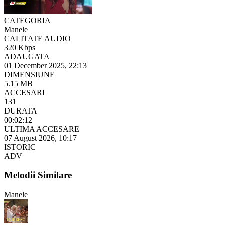
CATEGORIA
Manele
CALITATE AUDIO
320 Kbps
ADAUGATA
01 December 2025, 22:13
DIMENSIUNE
5.15 MB
ACCESARI
131
DURATA
00:02:12
ULTIMA ACCESARE
07 August 2026, 10:17
ISTORIC
ADV
Melodii Similare
Manele