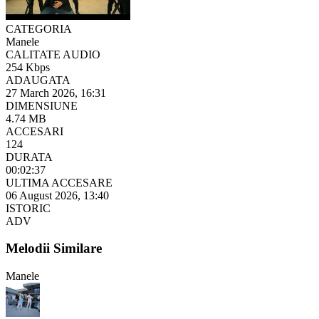
CATEGORIA
Manele
CALITATE AUDIO
254 Kbps
ADAUGATA
27 March 2026, 16:31
DIMENSIUNE
4.74 MB
ACCESARI
124
DURATA
00:02:37
ULTIMA ACCESARE
06 August 2026, 13:40
ISTORIC
ADV
Melodii Similare
Manele