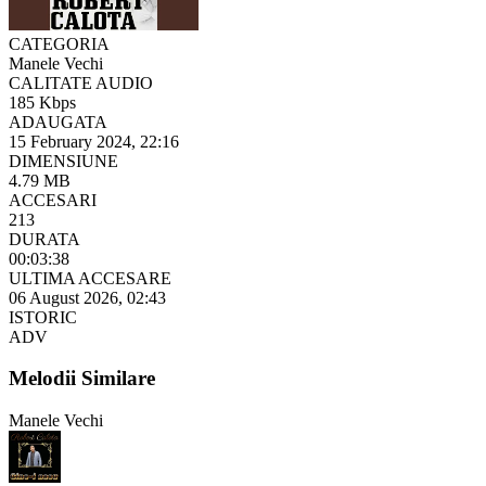
CATEGORIA
Manele Vechi
CALITATE AUDIO
185 Kbps
ADAUGATA
15 February 2024, 22:16
DIMENSIUNE
4.79 MB
ACCESARI
213
DURATA
00:03:38
ULTIMA ACCESARE
06 August 2026, 02:43
ISTORIC
ADV
Melodii Similare
Manele Vechi