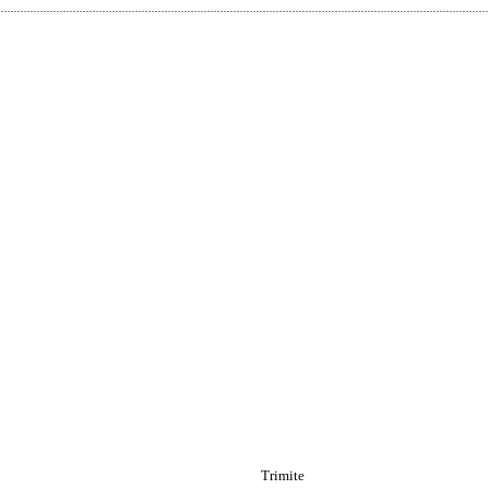
Trimite