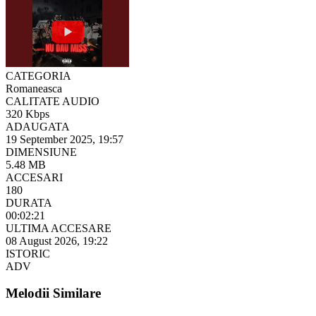
CATEGORIA
Romaneasca
CALITATE AUDIO
320 Kbps
ADAUGATA
19 September 2025, 19:57
DIMENSIUNE
5.48 MB
ACCESARI
180
DURATA
00:02:21
ULTIMA ACCESARE
08 August 2026, 19:22
ISTORIC
ADV
Melodii Similare