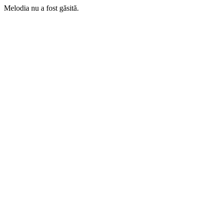
Melodia nu a fost găsită.