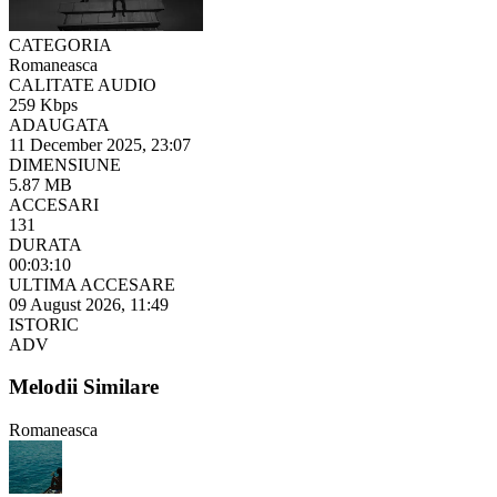
CATEGORIA
Romaneasca
CALITATE AUDIO
259 Kbps
ADAUGATA
11 December 2025, 23:07
DIMENSIUNE
5.87 MB
ACCESARI
131
DURATA
00:03:10
ULTIMA ACCESARE
09 August 2026, 11:49
ISTORIC
ADV
Melodii Similare
Romaneasca