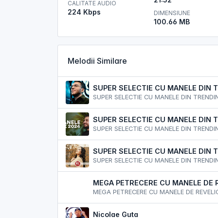
CALITATE AUDIO
224 Kbps
DIMENSIUNE
100.66 MB
Melodii Similare
SUPER SELECTIE CU MANELE DIN TRENDING
MEGA PETRECERE CU MANELE DE 
MEGA PETRECERE CU MANELE DE REVELI
Nicolae Guta