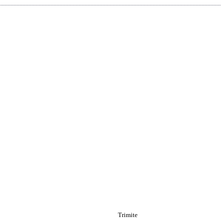
Trimite