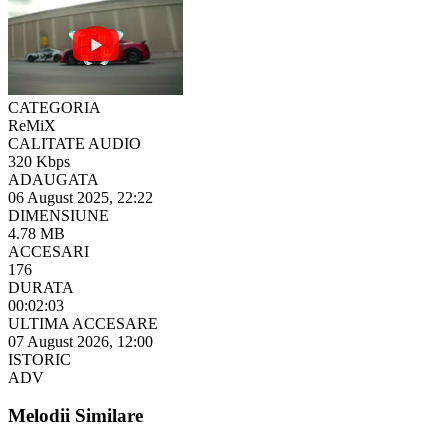
CATEGORIA
ReMiX
CALITATE AUDIO
320 Kbps
ADAUGATA
06 August 2025, 22:22
DIMENSIUNE
4.78 MB
ACCESARI
176
DURATA
00:02:03
ULTIMA ACCESARE
07 August 2026, 12:00
ISTORIC
ADV
Melodii Similare