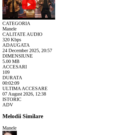
CATEGORIA
Manele
CALITATE AUDIO
320 Kbps
ADAUGATA
24 December 2025, 20:57
DIMENSIUNE
5.00 MB
ACCESARI
109
DURATA
00:02:09
ULTIMA ACCESARE
07 August 2026, 12:38
ISTORIC
ADV
Melodii Similare
Manele