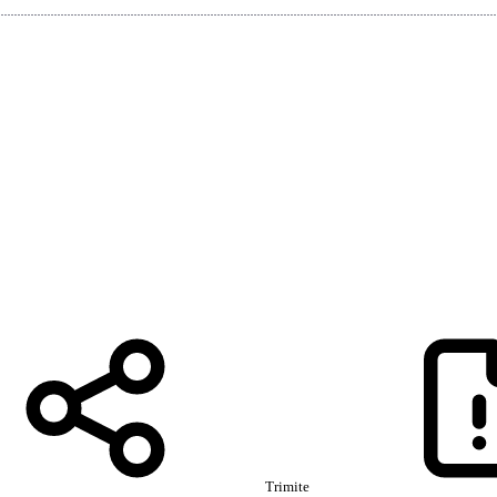
Trimite