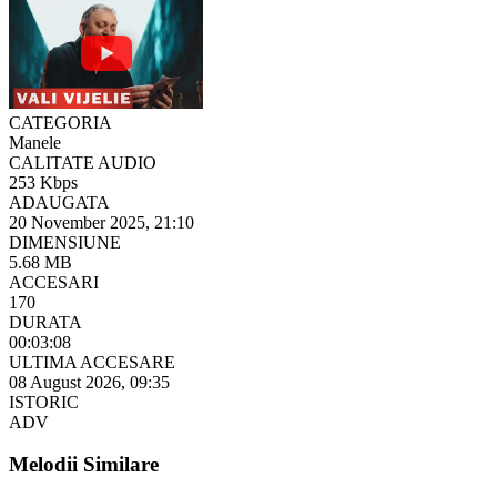
CATEGORIA
Manele
CALITATE AUDIO
253 Kbps
ADAUGATA
20 November 2025, 21:10
DIMENSIUNE
5.68 MB
ACCESARI
170
DURATA
00:03:08
ULTIMA ACCESARE
08 August 2026, 09:35
ISTORIC
ADV
Melodii Similare