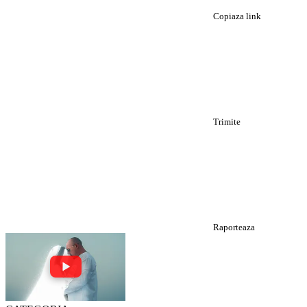
Copiaza link
Trimite
Raporteaza