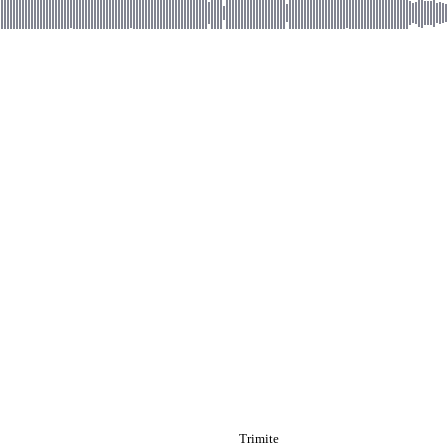
Trimite