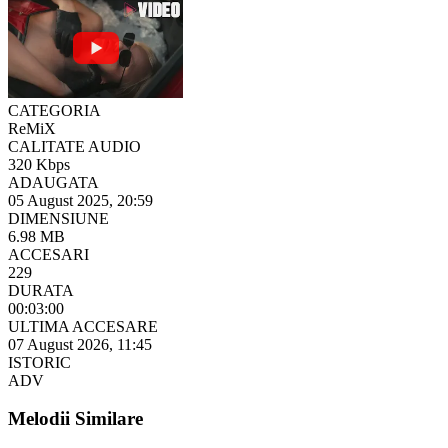
CATEGORIA
ReMiX
CALITATE AUDIO
320 Kbps
ADAUGATA
05 August 2025, 20:59
DIMENSIUNE
6.98 MB
ACCESARI
229
DURATA
00:03:00
ULTIMA ACCESARE
07 August 2026, 11:45
ISTORIC
ADV
Melodii Similare