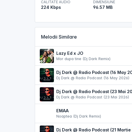
CALITATE AUDIO
DIMENSIUNE
224 Kbps
96.57 MB
Melodii Similare
Lazy Ed x JO
Mor dupa tine (Dj Dark Remix)
Dj Dark @ Radio Podcast (16 May 2
Dj Dark @ Radio Podcast (16 May 2026)
Dj Dark @ Radio Podcast (23 Mai 2
Dj Dark @ Radio Podcast (23 Mai 2026)
EMAA
Noaptea (Dj Dark Remix)
Dj Dark @ Radio Podcast (21 Martie