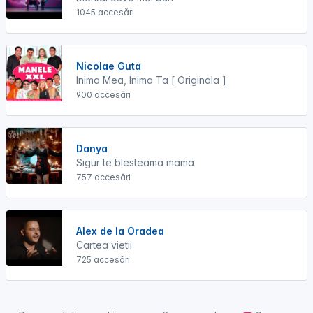
1045 accesări
Nicolae Guta
Inima Mea, Inima Ta [ Originala ]
900 accesări
Danya
Sigur te blesteama mama
757 accesări
Alex de la Oradea
Cartea vietii
725 accesări