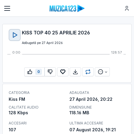
KISS TOP 40 25 APRILIE 2026
Adăugată pe 27 April 2026
0:00
128:57
0
CATEGORIA
ADAUGATA
Kiss FM
27 April 2026, 20:22
CALITATE AUDIO
DIMENSIUNE
128 Kbps
118.16 MB
ACCESARI
ULTIMA ACCESARE
107
07 August 2026, 19:21