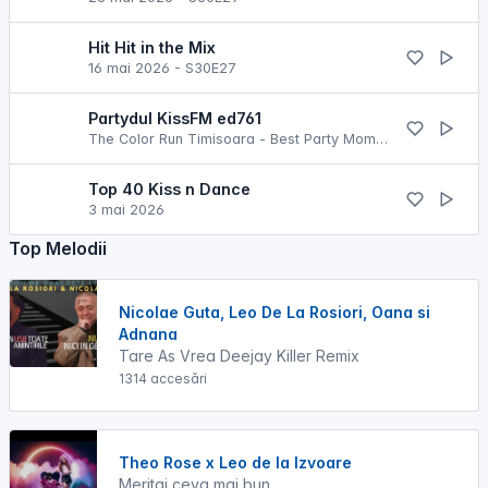
Hit Hit in the Mix
16 mai 2026 - S30E27
Partydul KissFM ed761
The Color Run Timisoara - Best Party Moments
Top 40 Kiss n Dance
3 mai 2026
Top Melodii
Nicolae Guta, Leo De La Rosiori, Oana si
Adnana
Tare As Vrea Deejay Killer Remix
1314 accesări
Theo Rose x Leo de la Izvoare
Meritai ceva mai bun