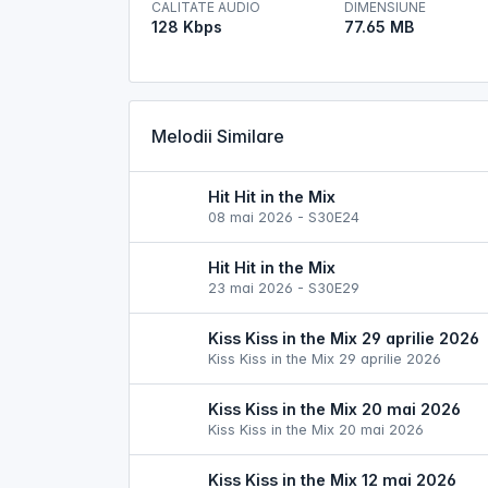
CALITATE AUDIO
DIMENSIUNE
128 Kbps
77.65 MB
Melodii Similare
Hit Hit in the Mix
08 mai 2026 - S30E24
Hit Hit in the Mix
23 mai 2026 - S30E29
Kiss Kiss in the Mix 29 aprilie 2026
Kiss Kiss in the Mix 29 aprilie 2026
Kiss Kiss in the Mix 20 mai 2026
Kiss Kiss in the Mix 20 mai 2026
Kiss Kiss in the Mix 12 mai 2026