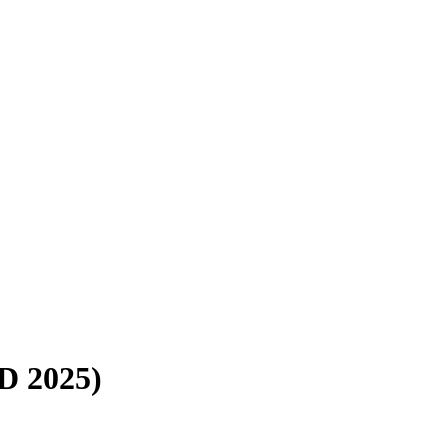
 2025)