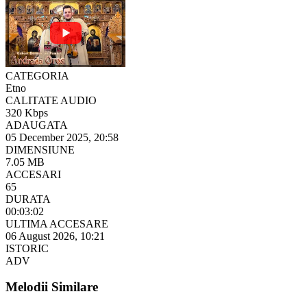
CATEGORIA
Etno
CALITATE AUDIO
320 Kbps
ADAUGATA
05 December 2025, 20:58
DIMENSIUNE
7.05 MB
ACCESARI
65
DURATA
00:03:02
ULTIMA ACCESARE
06 August 2026, 10:21
ISTORIC
ADV
Melodii Similare