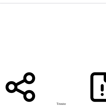
Trimite