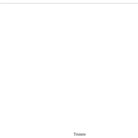
Trimite